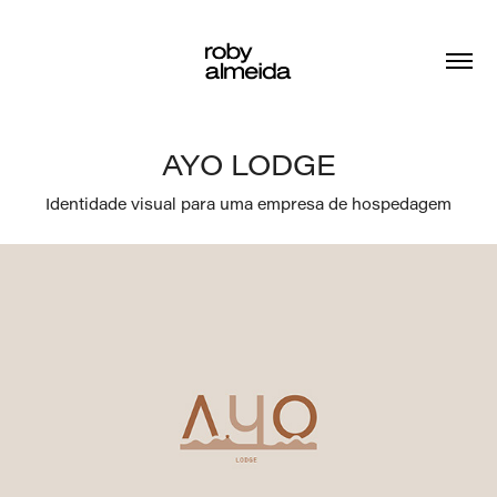
AYO LODGE
Identidade visual para uma empresa de hospedagem